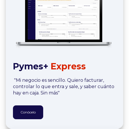
Pymes
+
Express
"
Mi negocio es sencillo. Quiero facturar,
controlar lo que entra y sale, y saber cuánto
hay en caja. Sin más"
Conócelo