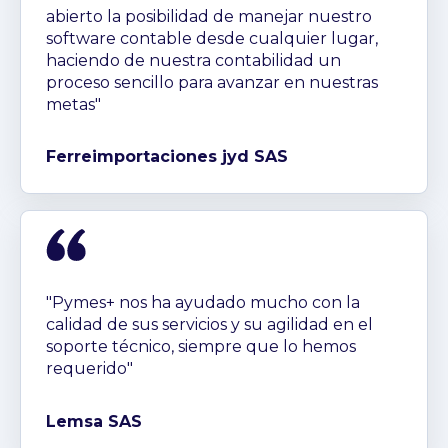
abierto la posibilidad de manejar nuestro
software contable desde cualquier lugar,
haciendo de nuestra contabilidad un
proceso sencillo para avanzar en nuestras
metas"
Ferreimportaciones jyd SAS
"Pymes+ nos ha ayudado mucho con la
calidad de sus servicios y su agilidad en el
soporte técnico, siempre que lo hemos
requerido"
Lemsa SAS