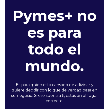
Pymes
+ no
es para
todo el
mundo.
Es para quien está cansado de adivinar y
quiere decidir con lo que de verdad pasa en
su negocio. Si eso suena a ti, estás en el lugar
correcto.