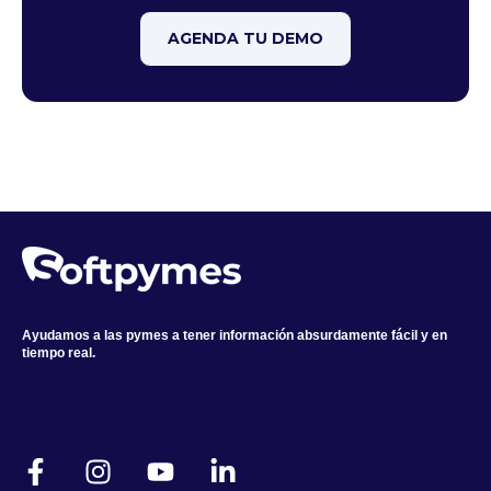
AGENDA TU DEMO
Ayudamos a las pymes a tener información absurdamente fácil y en
tiempo real.