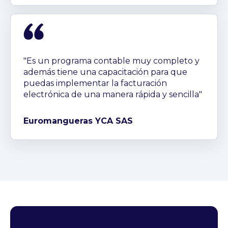
"Es un programa contable muy completo y
además tiene una capacitación para que
puedas implementar la facturación
electrónica de una manera rápida y sencilla"
Euromangueras YCA SAS