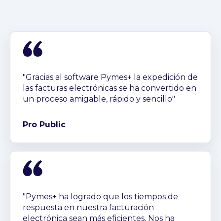
"Gracias al software Pymes+ la expedición de
las facturas electrónicas se ha convertido en
un proceso amigable, rápido y sencillo"
Pro Public
"Pymes+ ha logrado que los tiempos de
respuesta en nuestra facturación
electrónica sean más eficientes. Nos ha