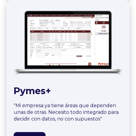
Pymes+
"Mi empresa ya tiene áreas que dependen
unas de otras. Necesito todo integrado para
decidir con datos, no con supuestos"