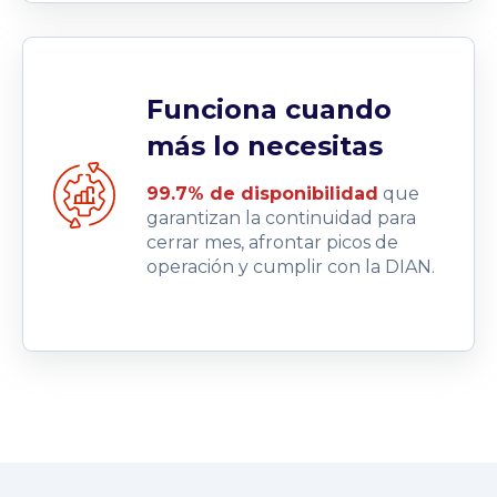
Funciona cuando
más lo necesitas
99.7% de disponibilidad
que
garantizan la continuidad para
cerrar mes, afrontar picos de
operación y cumplir con la DIAN.