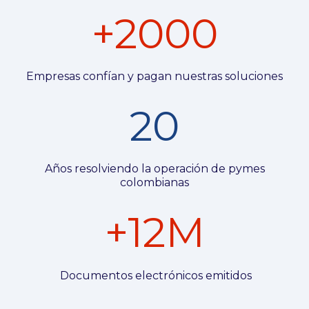
+2000
Empresas confían y pagan nuestras soluciones
20
Años resolviendo la operación de pymes
colombianas
+12M
Documentos electrónicos emitidos