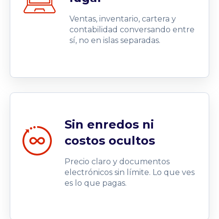
Ventas, inventario, cartera y
contabilidad conversando entre
sí, no en islas separadas.
Sin enredos ni
costos ocultos
Precio claro y documentos
electrónicos sin límite. Lo que ves
es lo que pagas.