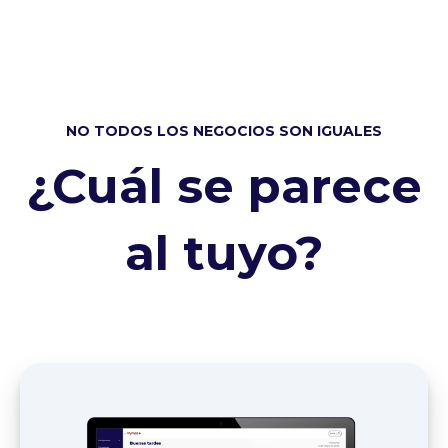
NO TODOS LOS NEGOCIOS SON IGUALES
¿Cuál se parece
al tuyo?