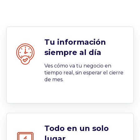
Tu información
siempre al día
Ves cómo va tu negocio en
tiempo real, sin esperar el cierre
de mes.
Todo en un solo
lugar