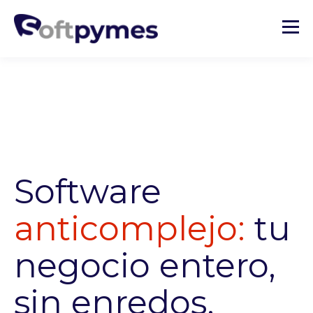
Software
anticomplejo
:
tu
negocio entero,
sin enredos.