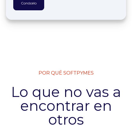
Conócelo
POR QUÉ SOFTPYMES
Lo que no vas a
encontrar en
otros