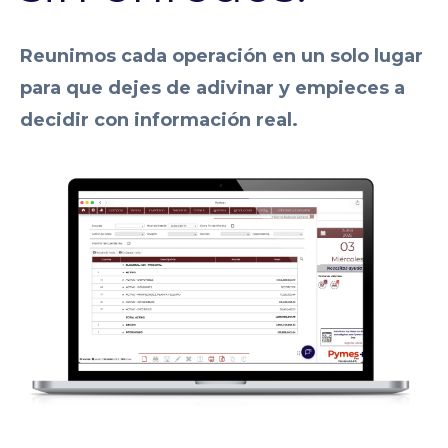
Reunimos cada operación en un solo lugar
para que dejes de adivinar y empieces a
decidir con información real.