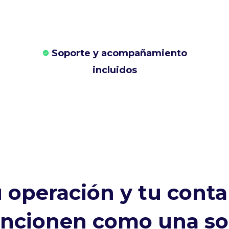
Soporte y acompañamiento
incluidos
 operación y tu conta
uncionen como una sol