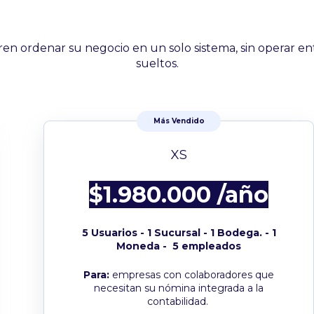
en ordenar su negocio en un solo sistema, sin operar en
sueltos.
Más Vendido
XS
$1.980.000 /año
5 Usuarios - 1 Sucursal - 1 Bodega. - 1
Moneda - 5 empleados
Para:
empresas con colaboradores que
necesitan su nómina integrada a la
contabilidad.