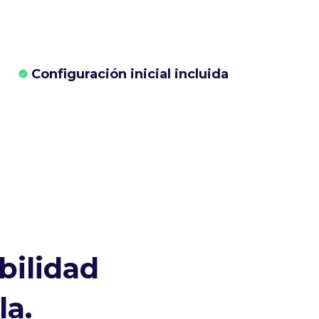
Configuración inicial incluida
bilidad
a.