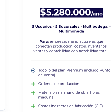
$5.280.000
/año
5 Usuarios - 5 Sucursales - Multibodega. -
Multimoneda
Para:
empresas manufactureras que
conectan producción, costos, inventarios,
ventas y contabilidad con trazabilidad total.
Todo lo del plan Premium (incluido Punto
de Venta)
Órdenes de producción
Materia prima, mano de obra, horas
máquina
Costos indirectos de fabricación (CIF)