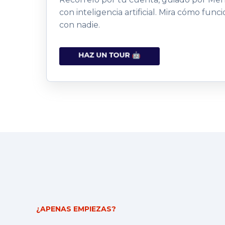
con inteligencia artificial. Mira cómo fun
con nadie.
¿APENAS EMPIEZAS?