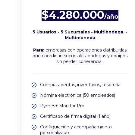
$4.280.000
/año
5 Usuarios - 5 Sucursales - Multibodega. -
Multimoneda
Para:
empresas con operaciones distribuidas
que coordinan sucursales, bodegas y equipos
sin perder coherencia.
Compras, ventas, inventarios, tesorería
Nómina electrónica (50 empleados)
Pymes+ Monitor Pro
Certificado de firma digital (1 año)
Configuración y acompañamiento
personalizado