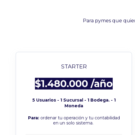
Para pymes que quier
STARTER
$1.480.000 /año
5 Usuarios - 1 Sucursal - 1 Bodega. - 1
Moneda
Para:
ordenar tu operación y tu contabilidad
en un solo sistema.