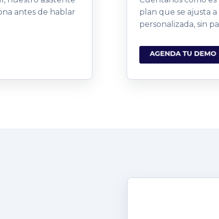
ciona antes de hablar
plan que se ajusta a
personalizada, sin p