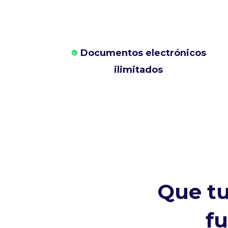
Documentos electrónicos
ilimitados
Que tu
f