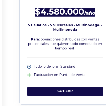
$4.580.000
/año
5 Usuarios - 5 Sucursales - Multibodega. -
Multimoneda
Para:
operaciones distribuidas con ventas
presenciales que quieren todo conectado en
tiempo real.
Todo lo del plan Standard
Facturación en Punto de Venta