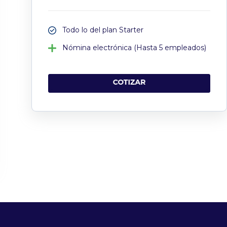
Todo lo del plan Starter
Nómina electrónica (Hasta 5 empleados)