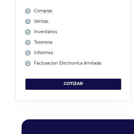
Compras
Ventas
Inventarios
Tesoreria
Informes
Facturacion Electronica ilimitada