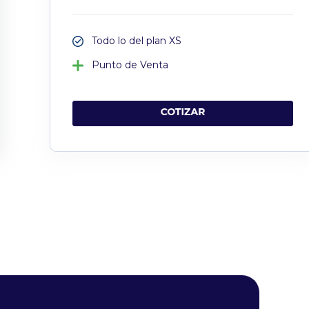
Todo lo del plan XS
Punto de Venta