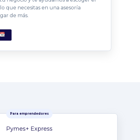
 lo que necesitas en una asesoría
agar de más.
Para emprendedores
Pymes+ Express