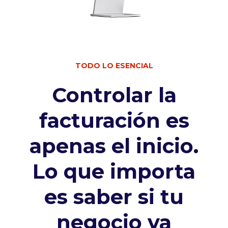
TODO LO ESENCIAL
Controlar la
facturación es
apenas el inicio.
Lo que importa
es saber si tu
negocio va