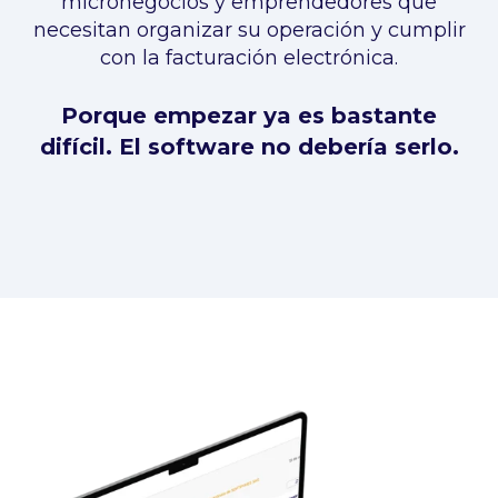
micronegocios y emprendedores que
necesitan organizar su operación y cumplir
con la facturación electrónica.
Porque empezar ya es bastante
difícil. El software no debería serlo.