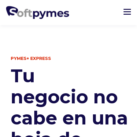
PYMES+ EXPRESS
Tu
negocio no
cabe en una