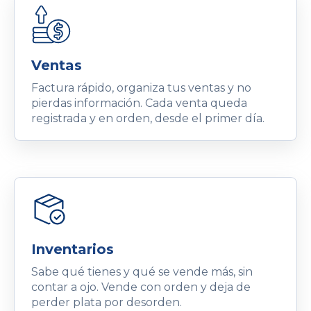
Ventas
Factura rápido, organiza tus ventas y no
pierdas información. Cada venta queda
registrada y en orden, desde el primer día.
Inventarios
Sabe qué tienes y qué se vende más, sin
contar a ojo. Vende con orden y deja de
perder plata por desorden.