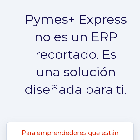
Pymes+ Express
no es un ERP
recortado. Es
una solución
diseñada para ti.
Para emprendedores que están