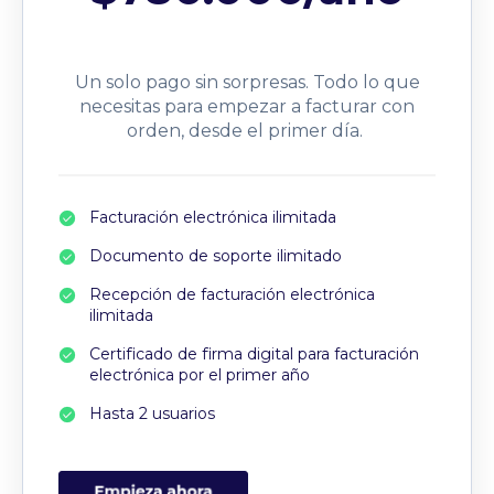
Un solo pago sin sorpresas. Todo lo que
necesitas para empezar a facturar con
orden, desde el primer día.
Facturación electrónica ilimitada
Documento de soporte ilimitado
Recepción de facturación electrónica
ilimitada
Certificado de firma digital para facturación
electrónica por el primer año
Hasta 2 usuarios