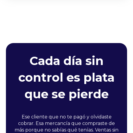
Cada día sin
control es plata
que se pierde
Ese cliente que no te pagó y olvidaste
cobrar. Esa mercancía que compraste de
más porque no sabías qué tenías. Ventas sin