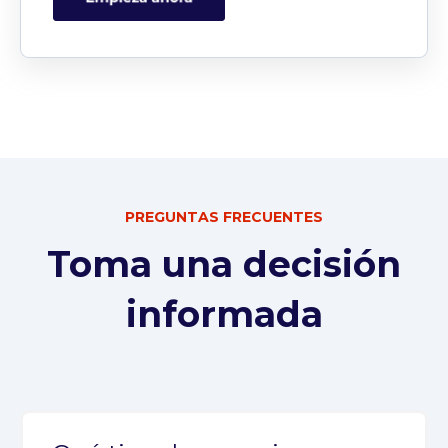
PREGUNTAS FRECUENTES
Toma una decisión
informada