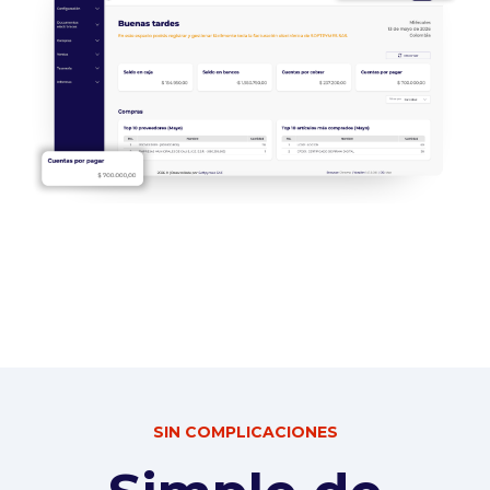
SIN COMPLICACIONES