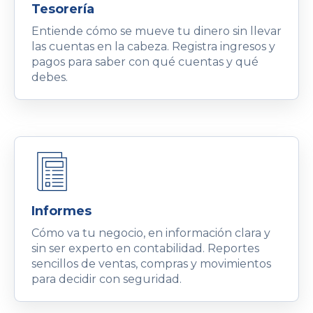
Tesorería
Entiende cómo se mueve tu dinero sin llevar
las cuentas en la cabeza. Registra ingresos y
pagos para saber con qué cuentas y qué
debes.
Informes
Cómo va tu negocio, en información clara y
sin ser experto en contabilidad. Reportes
sencillos de ventas, compras y movimientos
para decidir con seguridad.