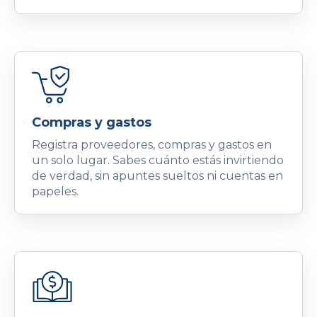
Compras y gastos
Registra proveedores, compras y gastos en
un solo lugar. Sabes cuánto estás invirtiendo
de verdad, sin apuntes sueltos ni cuentas en
papeles.