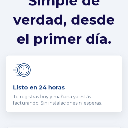
Simple de
verdad, desde
el primer día.
Listo en 24 horas
Te registras hoy y mañana ya estás
facturando. Sin instalaciones ni esperas.