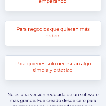
empezando.
Para negocios que quieren más
orden.
Para quienes solo necesitan algo
simple y práctico.
No es una versión reducida de un software
más grande. Fue creado desde cero para