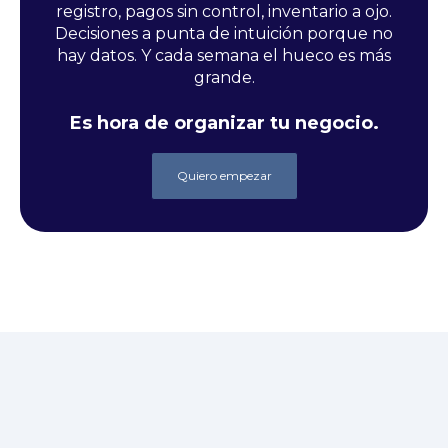
registro, pagos sin control, inventario a ojo.
Decisiones a punta de intuición porque no
hay datos. Y cada semana el hueco es más
grande.
Es hora de organizar tu negocio.
Quiero empezar