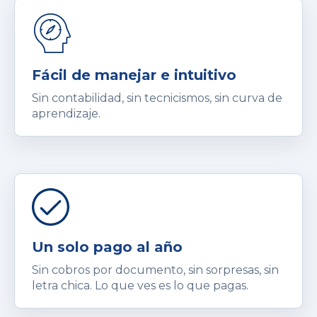
Fácil de manejar e intuitivo
Sin contabilidad, sin tecnicismos, sin curva de
aprendizaje.
Un solo pago al año
Sin cobros por documento, sin sorpresas, sin
letra chica. Lo que ves es lo que pagas.