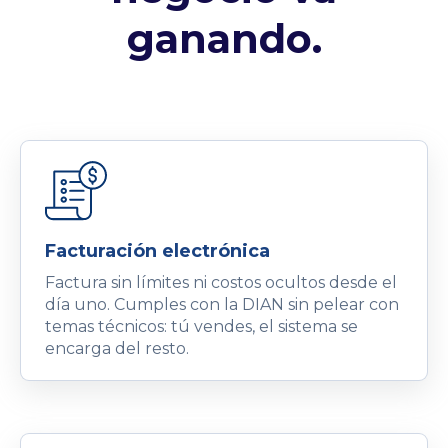
ganando.
Facturación electrónica
Factura sin límites ni costos ocultos desde el
día uno. Cumples con la DIAN sin pelear con
temas técnicos: tú vendes, el sistema se
encarga del resto.