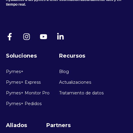
tiempo real.
Soluciones
Recursos
Pymes+
Blog
Pymes+ Express
Actualizaciones
Pymes+ Monitor Pro
Tratamiento de datos
Pymes+ Pedidos
Aliados
Partners