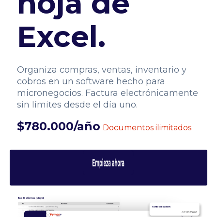
hoja de
Excel.
Organiza compras, ventas, inventario y
cobros en un software hecho para
micronegocios. Factura electrónicamente
sin límites desde el día uno.
$780.000/año
Documentos ilimitados